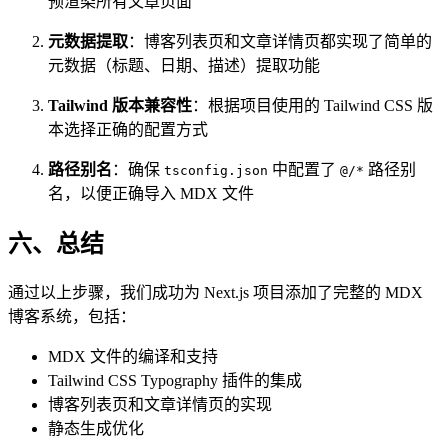
预渲染所有文章页面
元数据提取
：博客列表页和文章详情页都实现了简单的
元数据（标题、日期、描述）提取功能
Tailwind 版本兼容性
：根据项目使用的 Tailwind CSS 版
本选择正确的配置方式
路径别名
：确保
中配置了
路径别
tsconfig.json
@/*
名，以便正确导入 MDX 文件
六、总结
通过以上步骤，我们成功为 Next.js 项目添加了完整的 MDX
博客系统，包括：
MDX 文件的编译和支持
Tailwind CSS Typography 插件的集成
博客列表页和文章详情页的实现
静态生成优化