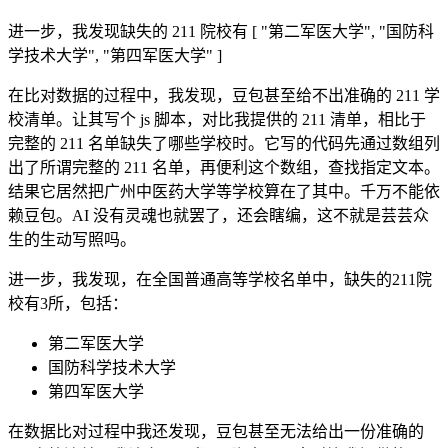
进一步，我发现缺失的 211 院校有 [ "第二军医大学", "国防科
学技术大学", "第四军医大学" ]
在比对数据的过程中，我发现，豆包甚至给不出准确的 211 学
校清单。让其写个 js 脚本，对比我提供的 211 清单，相比于
完整的 211 名单缺失了哪些学校时。它写的代码先通过数组列
出了所谓完整的 211 名单，再便利这个数组，查找指定文本。
结果它居然把广州中医药大学等学校算在了其中。千万不能依
赖豆包。AI 没有灵魂也就罢了，还会瞎编，这不就是芸芸众
生的生动写照吗。
进一步，我发现，在全国普通高等学校名单中，缺失的211院
校有3所，包括：
第二军医大学
国防科学技术大学
第四军医大学
在数据比对过程中我还发现，豆包甚至无法给出一份准确的