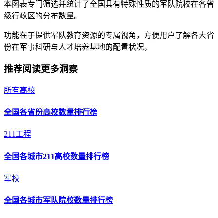
本图表专门筛选并统计了全国具有特殊性质的军队院校在各省
级行政区的分布数量。
功能在于提供军队教育资源的专属视角，方便用户了解各大省
份在军事科研与人才培养基地的配置状况。
推荐阅读更多洞察
所有高校
全国各省份高校数量排行榜
211工程
全国各城市211高校数量排行榜
军校
全国各城市军队院校数量排行榜