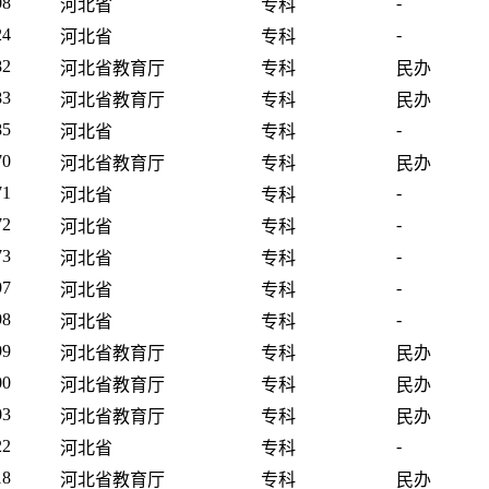
08
-
河北省
专科
24
-
河北省
专科
82
河北省教育厅
专科
民办
83
河北省教育厅
专科
民办
85
-
河北省
专科
70
河北省教育厅
专科
民办
71
-
河北省
专科
72
-
河北省
专科
73
-
河北省
专科
97
-
河北省
专科
98
-
河北省
专科
99
河北省教育厅
专科
民办
00
河北省教育厅
专科
民办
03
河北省教育厅
专科
民办
22
-
河北省
专科
18
河北省教育厅
专科
民办