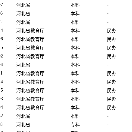
07
-
河北省
本科
36
-
河北省
本科
32
-
河北省
本科
84
河北省教育厅
本科
民办
96
河北省教育厅
本科
民办
75
河北省教育厅
本科
民办
02
河北省教育厅
本科
民办
04
-
河北省
本科
11
河北省教育厅
本科
民办
14
河北省教育厅
本科
民办
15
河北省教育厅
本科
民办
93
河北省教育厅
本科
民办
94
河北省教育厅
本科
民办
32
-
河北省
本科
38
-
河北省
专科