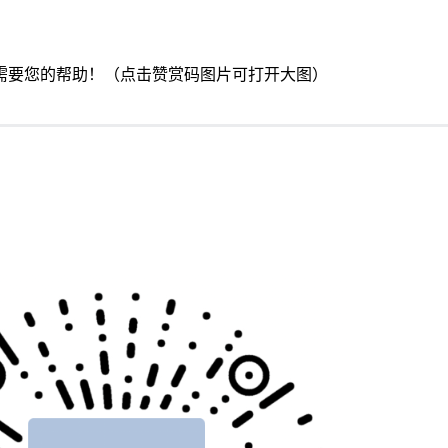
需要您的帮助！（点击赞赏码图片可打开大图）