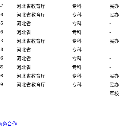
47
河北省教育厅
专科
民办
58
河北省教育厅
专科
民办
85
-
河北省
专科
08
-
河北省
专科
13
河北省教育厅
专科
民办
28
-
河北省
专科
96
-
河北省
专科
39
-
河北省
专科
08
河北省教育厅
专科
民办
09
河北省教育厅
专科
民办
军校
商务合作