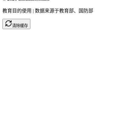
教育目的使用 | 数据来源于教育部、国防部
清除缓存