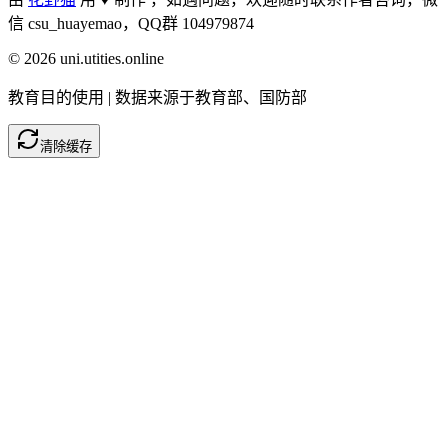
信 csu_huayemao，QQ群 104979874
©
2026
uni.utities.online
教育目的使用 | 数据来源于教育部、国防部
清除缓存