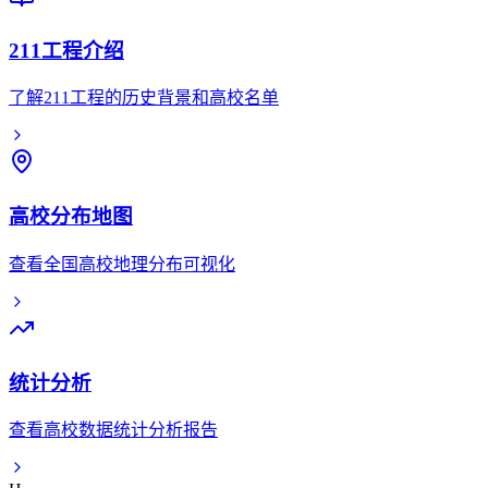
211工程介绍
了解211工程的历史背景和高校名单
高校分布地图
查看全国高校地理分布可视化
统计分析
查看高校数据统计分析报告