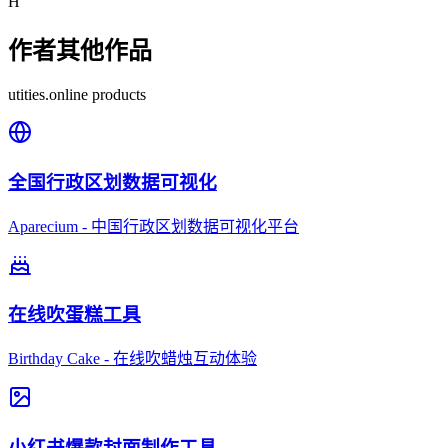
H
作者其他作品
utities.online products
全国行政区划数据可视化
Aparecium - 中国行政区划数据可视化平台
在线吹蛋糕工具
Birthday Cake - 在线吹蜡烛互动体验
小红书爆款封面制作工具