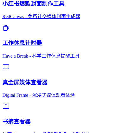
小红书爆款封面制作工具
RedCanvas - 免费社交媒体封面生成器
工作休息计时器
Have a Break - 科学工作休息提醒工具
真全屏媒体查看器
Digital Frame - 沉浸式媒体观看体验
书摘查看器