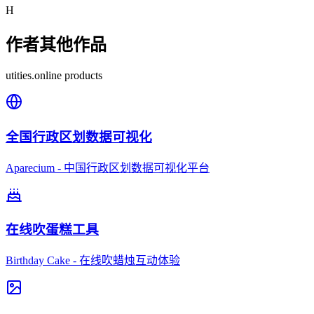
H
作者其他作品
utities.online products
全国行政区划数据可视化
Aparecium - 中国行政区划数据可视化平台
在线吹蛋糕工具
Birthday Cake - 在线吹蜡烛互动体验